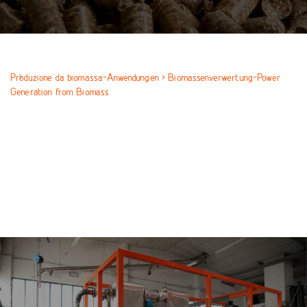
Produzione da biomassa-Anwendungen > Biomassenverwertung-Power
Generation from Biomass