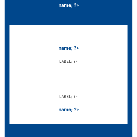
name; ?>
name; ?>
LABEL; ?>
LABEL; ?>
name; ?>