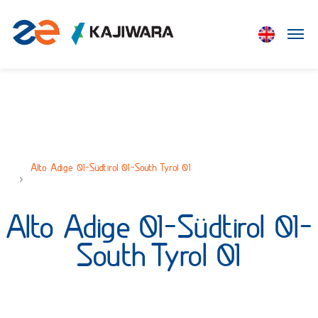
Alto Adige 01-Südtirol 01-South Tyrol 01
Alto Adige 01-Südtirol 01-
South Tyrol 01