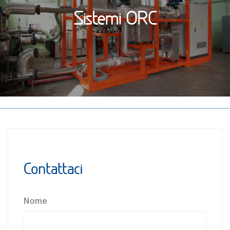
Sistemi ORC
Contattaci
Nome