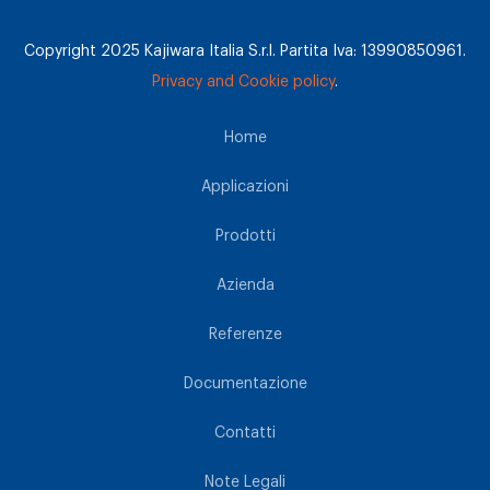
Copyright 2025 Kajiwara Italia S.r.l. Partita Iva: 13990850961.
Privacy and Cookie policy
.
Home
Applicazioni
Prodotti
Azienda
Referenze
Documentazione
Contatti
Note Legali