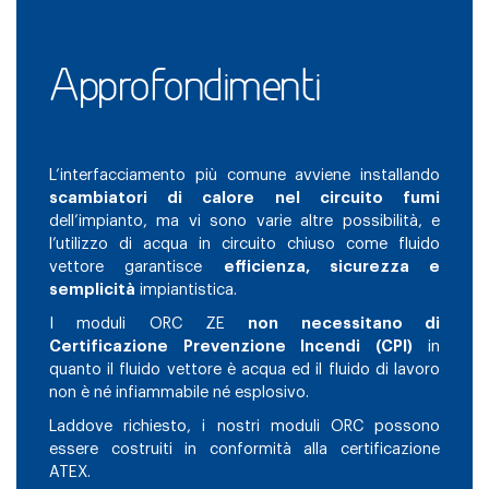
Approfondimenti
L’interfacciamento più comune avviene installando
scambiatori di calore nel circuito fumi
dell’impianto, ma vi sono varie altre possibilità, e
l’utilizzo di acqua in circuito chiuso come fluido
vettore garantisce
efficienza, sicurezza e
semplicità
impiantistica.
I moduli ORC ZE
non necessitano di
Certificazione Prevenzione Incendi (CPI)
in
quanto il fluido vettore è acqua ed il fluido di lavoro
non è né infiammabile né esplosivo.
Laddove richiesto, i nostri moduli ORC possono
essere costruiti in conformità alla certificazione
ATEX.