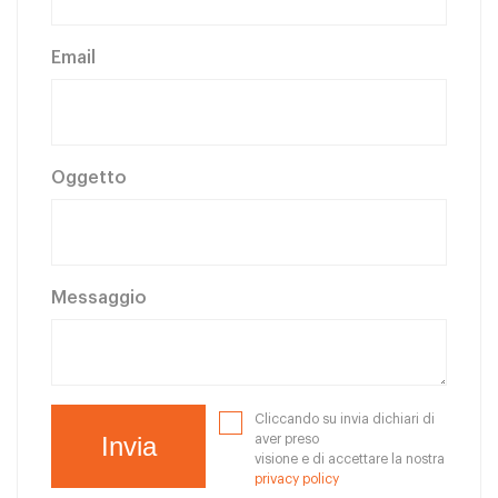
Email
Oggetto
Messaggio
Cliccando su invia dichiari di
aver preso
visione e di accettare la nostra
privacy policy