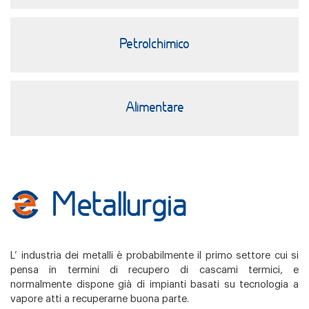
Petrolchimico
Alimentare
Metallurgia
L’ industria dei metalli è probabilmente il primo settore cui si
pensa in termini di recupero di cascami termici, e
normalmente dispone già di impianti basati su tecnologia a
vapore atti a recuperarne buona parte.