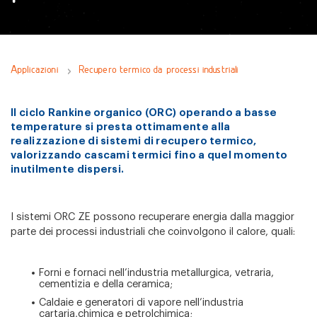
Applicazioni
Recupero termico da processi industriali
Il ciclo Rankine organico (ORC) operando a basse
temperature si presta ottimamente alla
realizzazione di sistemi di recupero termico,
valorizzando cascami termici fino a quel momento
inutilmente dispersi.
I sistemi ORC ZE possono recuperare energia dalla maggior
parte dei processi industriali che coinvolgono il calore, quali:
Forni e fornaci nell’industria metallurgica, vetraria,
cementizia e della ceramica;
Caldaie e generatori di vapore nell’industria
cartaria,chimica e petrolchimica;