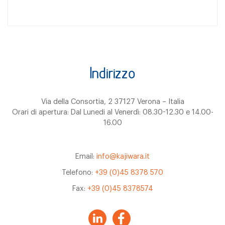
Indirizzo
Via della Consortia, 2 37127 Verona – Italia
Orari di apertura: Dal Lunedi al Venerdì: 08.30-12.30 e 14.00-
16.00
Email:
info@kajiwara.it
Telefono:
+39 (0)45 8378 570
Fax:
+39 (0)45 8378574