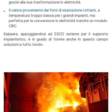
grazie alla sua trasformazione in elettricità.
Il calore proveniente dai forni di essicazione rottami
, a
temperatura troppo bassa per i grandi impianti, ma
perfetta per la conversione in elettricità tramite un modulo
ORC.
Kajiwara, appoggiandosi ad ESCO esterne per il supporto
impiantistico, è in grado di fornire anche in questo campo
soluzioni a tutto tondo.