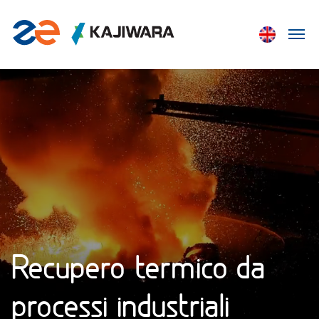
Recupero termico da
processi industriali