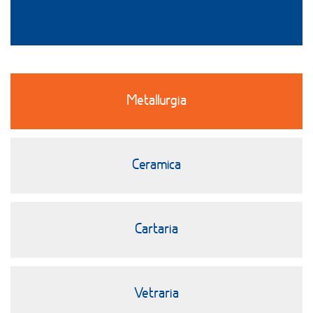
Metallurgia
Ceramica
Cartaria
Vetraria