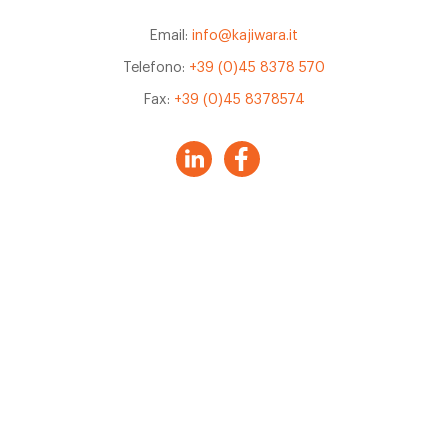
Email:
info@kajiwara.it
Telefono:
+39 (0)45 8378 570
Fax:
+39 (0)45 8378574