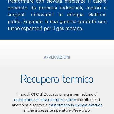
trasformare con elevata efficienza il calore
generato da processi industriali, motori e
sorgenti rinnovabili in energia elettrica
pulita. Espande la sua gamma prodotti con
turbo espansori per il gas metano.
APPLICAZIONI
Recupero termico
I moduli ORC di Zuccato Energia permettono di
recuperare con alta efficienza calore
che altrimenti
andrebbe disperso e
trasformarlo in energia elettrica
anche a basse temperature d’esercizio.