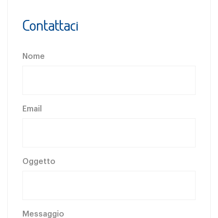
Contattaci
Nome
Email
Oggetto
Messaggio