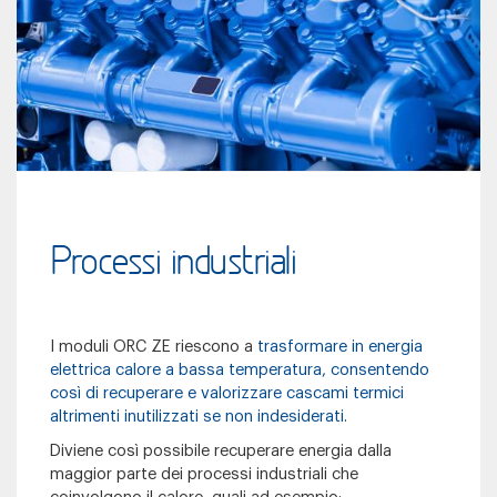
Processi industriali
I moduli ORC ZE riescono a
trasformare in energia
elettrica calore a bassa temperatura, consentendo
così di recuperare e valorizzare cascami termici
altrimenti inutilizzati se non indesiderati
.
Diviene così possibile recuperare energia dalla
maggior parte dei processi industriali che