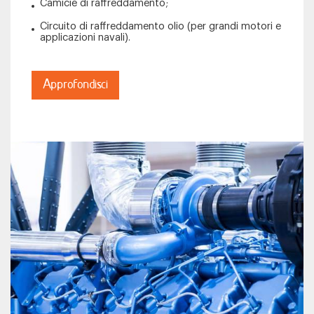
Camicie di raffreddamento;
Circuito di raffreddamento olio (per grandi motori e
applicazioni navali).
Approfondisci