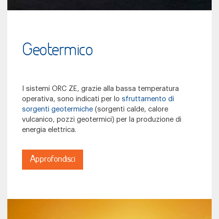
Geotermico
I sistemi ORC ZE, grazie alla bassa temperatura
operativa, sono indicati per lo
sfruttamento di
sorgenti geotermiche
(sorgenti calde, calore
vulcanico, pozzi geotermici) per la produzione di
energia elettrica.
Approfondisci