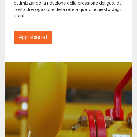
ottimizzando la riduzione della pressione del gas, dal
livello di erogazione della rete a quello richiesto dagli
utenti.
Approfondisci