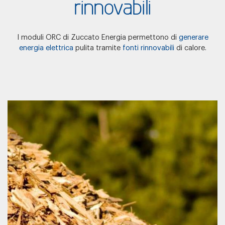
rinnovabili
I moduli ORC di Zuccato Energia permettono di
generare
energia elettrica
pulita tramite
fonti rinnovabili
di calore.