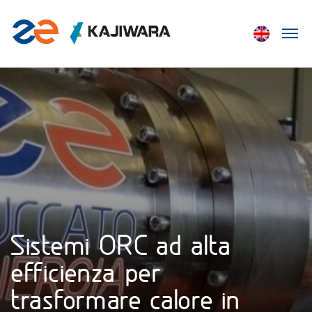
Sistemi ORC ad alta
efficienza per
trasformare calore in