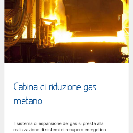
Cabina di riduzione gas
metano
Il sistema di espansione del gas si presta alla
realizzazione di sistemi di recupero energetico