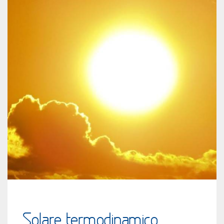
Solare termodinamico