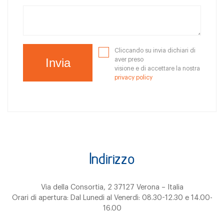
Cliccando su invia dichiari di
aver preso
visione e di accettare la nostra
privacy policy
Indirizzo
Via della Consortia, 2 37127 Verona – Italia
Orari di apertura: Dal Lunedi al Venerdì: 08.30-12.30 e 14.00-
16.00