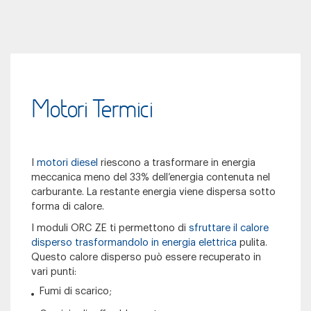
Motori Termici
I
motori diesel
riescono a trasformare in energia
meccanica meno del 33% dell’energia contenuta nel
carburante. La restante energia viene dispersa sotto
forma di calore.
I moduli ORC ZE ti permettono di
sfruttare il calore
disperso trasformandolo in energia elettrica
pulita.
Questo calore disperso può essere recuperato in
vari punti:
Fumi di scarico;