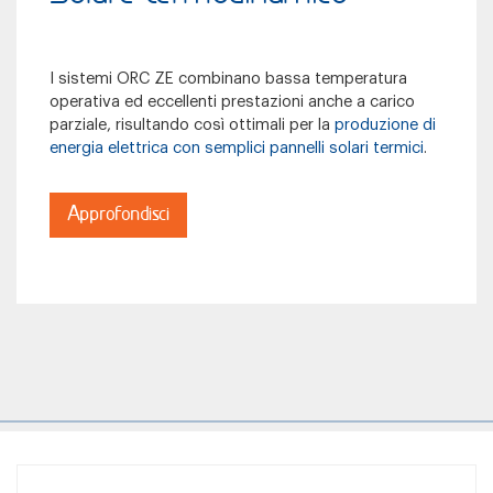
I sistemi ORC ZE combinano bassa temperatura
operativa ed eccellenti prestazioni anche a carico
parziale, risultando così ottimali per la
produzione di
energia elettrica con semplici pannelli solari termici
.
Approfondisci