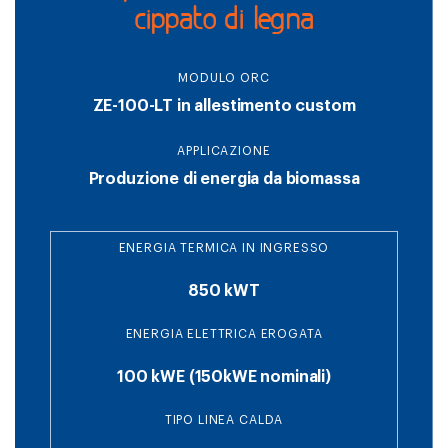
cippato di legna
MODULO ORC
ZE-100-LT in allestimento custom
APPLICAZIONE
Produzione di energia da biomassa
ENERGIA TERMICA IN INGRESSO
850 kWT
ENERGIA ELETTRICA EROGATA
100 kWE (150kWE nominali)
TIPO LINEA CALDA