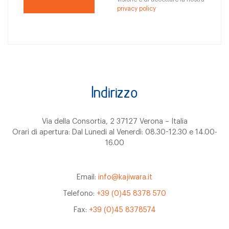
privacy policy
Indirizzo
Via della Consortia, 2 37127 Verona – Italia
Orari di apertura: Dal Lunedi al Venerdì: 08.30-12.30 e 14.00-
16.00
Email:
info@kajiwara.it
Telefono:
+39 (0)45 8378 570
Fax:
+39 (0)45 8378574