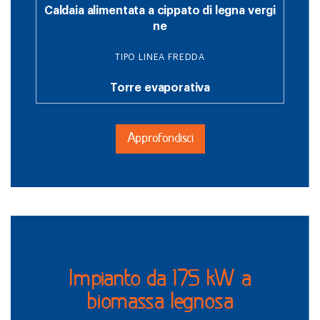
Caldaia alimentata a cippato di legna vergi
ne
TIPO LINEA FREDDA
Torre evaporativa
Approfondisci
Impianto da 175 kW a
biomassa legnosa