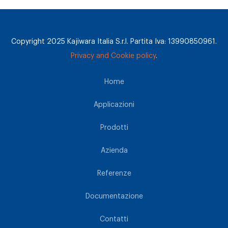
Copyright 2025 Kajiwara Italia S.r.l. Partita Iva: 13990850961.
Privacy and Cookie policy
.
Home
Applicazioni
Prodotti
Azienda
Referenze
Documentazione
Contatti