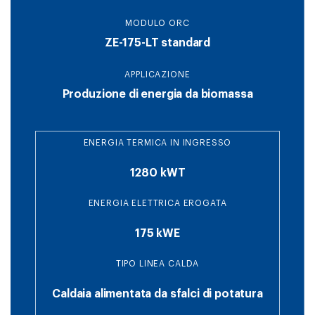
MODULO ORC
ZE-175-LT standard
APPLICAZIONE
Produzione di energia da biomassa
ENERGIA TERMICA IN INGRESSO
1280 kWT
ENERGIA ELETTRICA EROGATA
175 kWE
TIPO LINEA CALDA
Caldaia alimentata da sfalci di potatura