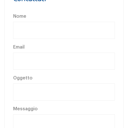
Nome
Email
Oggetto
Messaggio