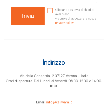
Cliccando su invia dichiari di
aver preso
visione e di accettare la nostra
privacy policy
Indirizzo
Via della Consortia, 2 37127 Verona – Italia
Orari di apertura: Dal Lunedi al Venerdì: 08.30-12.30 e 14.00-
16.00
Email:
info@kajiwara.it