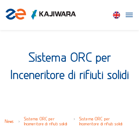
Sistema ORC per
Inceneritore di rifiuti solidi
Sistema ORC per
Sistema ORC per
News
Inceneritore di rifiuti solidi
Inceneritore di rifiuti solidi