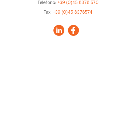
Telefono:
+39 (0)45 8378 570
Fax:
+39 (0)45 8378574