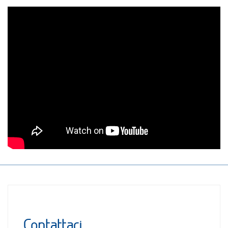
Contattaci