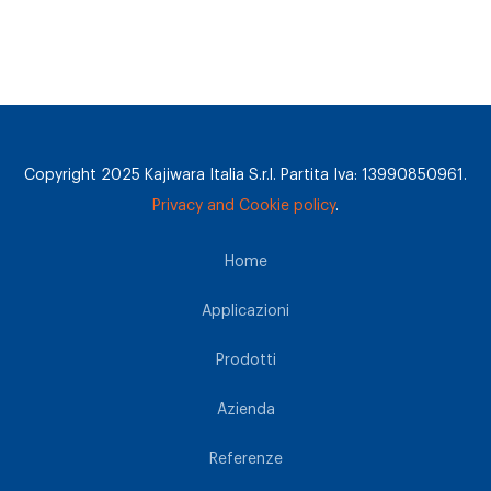
Copyright 2025 Kajiwara Italia S.r.l. Partita Iva: 13990850961.
Privacy and Cookie policy
.
Home
Applicazioni
Prodotti
Azienda
Referenze